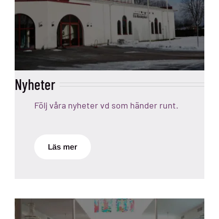
Nyheter
Följ våra nyheter vd som händer runt.
Läs mer