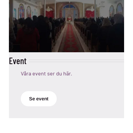
Event
Våra event ser du här.
Se event