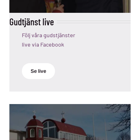
Gudtjänst live
Följ våra gudstjänster
live via Facebook
Se live